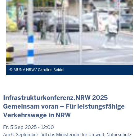
MUNV NRW/ Caroline Seidel
Infrastrukturkonferenz.NRW 2025
Gemeinsam voran – Für leistungsfähige
Verkehrswege in NRW
Fr. 5 Sep 2025 - 12:00
Am 5. September lädt das Ministerium für Umwelt, Naturschutz