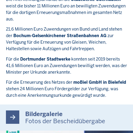
weist die bisher 11 Millionen Euro an bewilligten Zuwendungen
für die dortigen Erneuerungsmaßnahmen im gesamten Netz
aus.
21,6 Millionen Euro Zuwendungen von Bund und Land stehen
der
Bochum-Gelsenkirchener Straßenbahnen AG
zur
Verfügung für die Erneuerung von Gleisen, Weichen,
Haltestellen sowie Aufzügen und Fahrtreppen.
Für die
Dortmunder Stadtwerke
konnten seit 2019 bereits
41,6 Millionen Euro an Zuwendungen bewilligt werden, was der
Minister per Urkunde anerkannte.
Für die Erneuerung des Netzes der
moBiel GmbH in Bielefeld
stehen 24 Millionen Euro Fördergelder zur Verfügung, was
durch eine Anerkennungsurkunde gewürdigt wurde.
Bildergalerie
Fotos der Bescheidübergabe