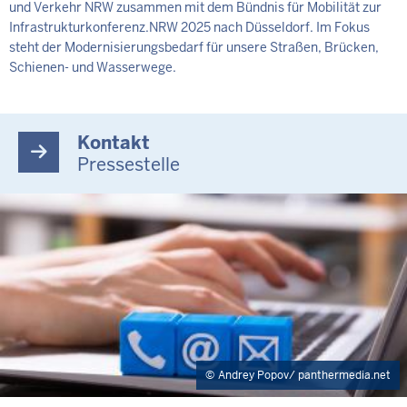
und Verkehr NRW zusammen mit dem Bündnis für Mobilität zur
Infrastrukturkonferenz.NRW 2025 nach Düsseldorf. Im Fokus
steht der Modernisierungsbedarf für unsere Straßen, Brücken,
Schienen- und Wasserwege.
Kontakt
Pressestelle
Andrey Popov/ panthermedia.net