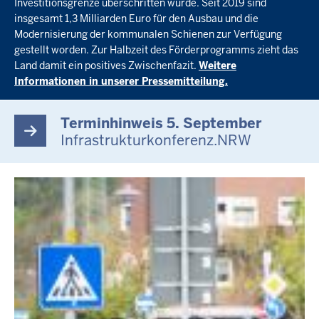
Investitionsgrenze überschritten wurde. Seit 2019 sind
insgesamt 1,3 Milliarden Euro für den Ausbau und die
Modernisierung der kommunalen Schienen zur Verfügung
gestellt worden. Zur Halbzeit des Förderprogramms zieht das
Land damit ein positives Zwischenfazit.
Weitere
Informationen in unserer Pressemitteilung.
Terminhinweis 5. September
Infrastrukturkonferenz.NRW