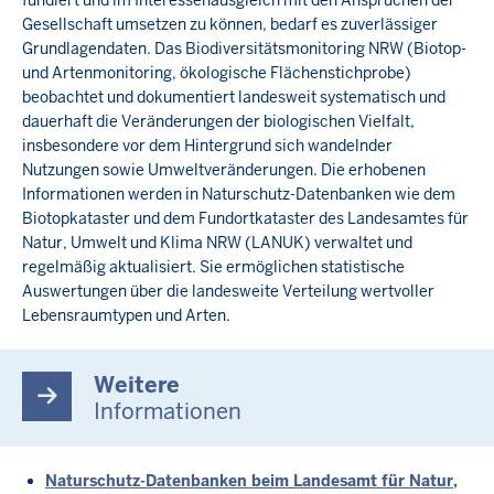
Gesellschaft umsetzen zu können, bedarf es zuverlässiger
Grundlagendaten. Das Biodiversitätsmonitoring NRW (Biotop-
und Artenmonitoring, ökologische Flächenstichprobe)
beobachtet und dokumentiert landesweit systematisch und
dauerhaft die Veränderungen der biologischen Vielfalt,
insbesondere vor dem Hintergrund sich wandelnder
Nutzungen sowie Umweltveränderungen. Die erhobenen
Informationen werden in Naturschutz-Datenbanken wie dem
Biotopkataster und dem Fundortkataster des Landesamtes für
Natur, Umwelt und Klima NRW (LANUK) verwaltet und
regelmäßig aktualisiert. Sie ermöglichen statistische
Auswertungen über die landesweite Verteilung wertvoller
Lebensraumtypen und Arten.
Weitere
Informationen
Naturschutz-Datenbanken beim Landesamt für Natur,