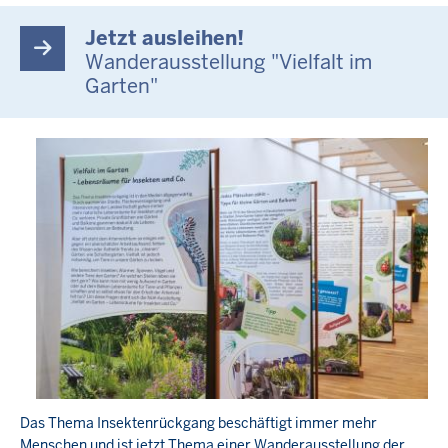
Jetzt ausleihen!
Wanderausstellung "Vielfalt im
Garten"
Das Thema Insektenrückgang beschäftigt immer mehr
Menschen und ist jetzt Thema einer Wanderausstellung der