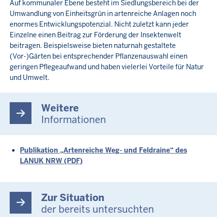
Auf kommunaler Ebene besteht im Siedlungsbereich bei der
Umwandlung von Einheitsgrün in artenreiche Anlagen noch
enormes Entwicklungspotenzial. Nicht zuletzt kann jeder
Einzelne einen Beitrag zur Förderung der Insektenwelt
beitragen. Beispielsweise bieten naturnah gestaltete
(Vor-)Gärten bei entsprechender Pflanzenauswahl einen
geringen Pflegeaufwand und haben vielerlei Vorteile für Natur
und Umwelt.
Weitere
Informationen
Publikation „Artenreiche Weg- und Feldraine“ des
LANUK NRW (PDF)
Zur Situation
der bereits untersuchten