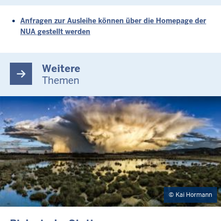
Anfragen zur Ausleihe können über die Homepage der
NUA gestellt werden
Weitere
Themen
Kai Hormann