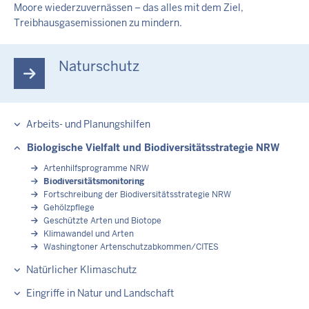
Moore wiederzuvernässen – das alles mit dem Ziel,
Treibhausgasemissionen zu mindern.
Naturschutz
Arbeits- und Planungshilfen
Biologische Vielfalt und Biodiversitätsstrategie NRW
Artenhilfsprogramme NRW
Biodiversitätsmonitoring
Fortschreibung der Biodiversitätsstrategie NRW
Gehölzpflege
Geschützte Arten und Biotope
Klimawandel und Arten
Washingtoner Artenschutzabkommen/CITES
Natürlicher Klimaschutz
Eingriffe in Natur und Landschaft