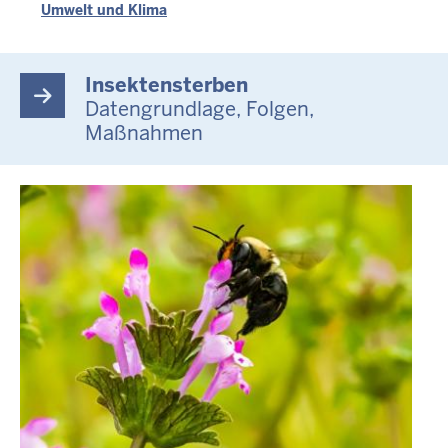
Umwelt und Klima
Insektensterben
Datengrundlage, Folgen,
Maßnahmen