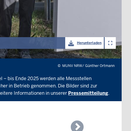
Herunterladen
©
MUNV NRW/ Günther Ortmann
l – bis Ende 2025 werden alle Messstellen
cher in Betrieb genommen. Die Bilder sind zur
eitere Informationen in unserer
Pressemitteilung
.
Next