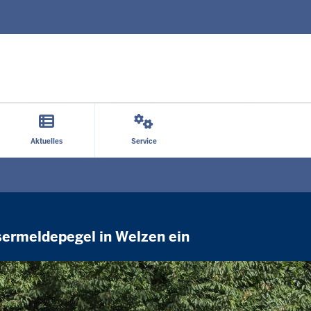
Direkt zum Inhalt
Aktuelles
Service
sermeldepegel in Welzen ein