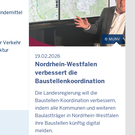
indemittel
MUNV
ür Verkehr
ktur
19.02.2026
Nordrhein-Westfalen
verbessert die
Baustellenkoordination
Die Landesregierung will die
Baustellen-Koordination verbessern,
indem alle Kommunen und weiteren
Baulastträger in Nordrhein-Westfalen
ihre Baustellen künftig digital
melden.