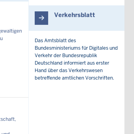
Verkehrsblatt
gewaltigen
zu
Das Amtsblatt des
Bundesministeriums für Digitales und
Verkehr der Bundesrepublik
Deutschland informiert aus erster
Hand über das Verkehrswesen
betreffende amtlichen Vorschriften.
tschaft,