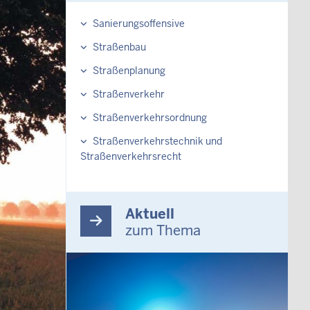
Sanierungsoffensive
Straßenbau
Straßenplanung
Straßenverkehr
Straßenverkehrsordnung
Straßenverkehrstechnik und
Straßenverkehrsrecht
Aktuell
zum Thema