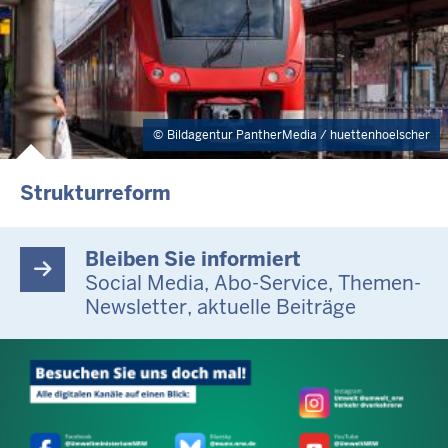
Bildagentur PantherMedia / huettenhoelscher
Strukturreform
Bleiben Sie informiert
Social Media, Abo-Service, Themen-
Newsletter, aktuelle Beiträge