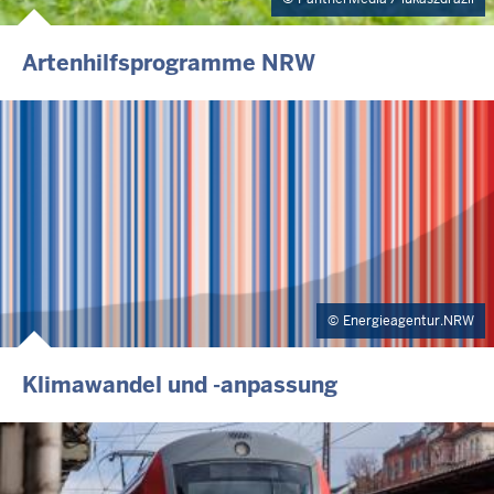
Artenhilfsprogramme NRW
Energieagentur.NRW
Klimawandel und -anpassung