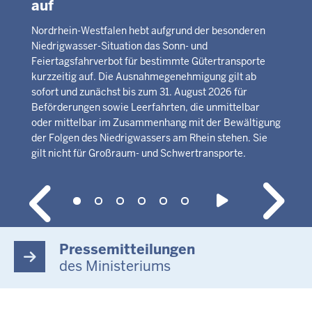
auf
Nordrhein-Westfalen hebt aufgrund der besonderen
Niedrigwasser-Situation das Sonn- und
Feiertagsfahrverbot für bestimmte Gütertransporte
kurzzeitig auf. Die Ausnahmegenehmigung gilt ab
sofort und zunächst bis zum 31. August 2026 für
Beförderungen sowie Leerfahrten, die unmittelbar
oder mittelbar im Zusammenhang mit der Bewältigung
der Folgen des Niedrigwassers am Rhein stehen. Sie
gilt nicht für Großraum- und Schwertransporte.
Pressemitteilungen
des Ministeriums