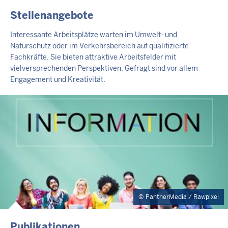
Stellenangebote
Interessante Arbeitsplätze warten im Umwelt- und
Naturschutz oder im Verkehrsbereich auf qualifizierte
Fachkräfte. Sie bieten attraktive Arbeitsfelder mit
vielversprechenden Perspektiven. Gefragt sind vor allem
Engagement und Kreativität.
PantherMedia / Rawpixel
Publikationen