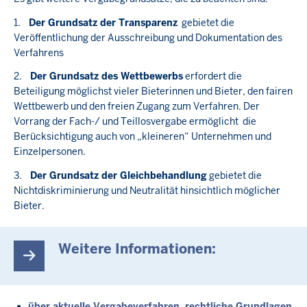
1.
Der Grundsatz der Transparenz
gebietet die
Veröffentlichung der Ausschreibung und Dokumentation des
Verfahrens
2.
Der Grundsatz des Wettbewerbs
erfordert die
Beteiligung möglichst vieler Bieterinnen und Bieter, den fairen
Wettbewerb und den freien Zugang zum Verfahren. Der
Vorrang der Fach-/ und Teillosvergabe ermöglicht die
Berücksichtigung auch von „kleineren“ Unternehmen und
Einzelpersonen.
3.
Der Grundsatz der Gleichbehandlung
gebietet die
Nichtdiskriminierung und Neutralität hinsichtlich möglicher
Bieter.
Weitere Informationen:
über aktuelle Vergabeverfahren, rechtliche Grundlagen