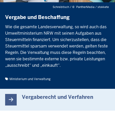
Schreibtisch /
©
PantherMedia / stokkete
Vergabe und Beschaffung
Wie die gesamte Landesverwaltung, so wird auch das
Umweltministerium NRW mit seinen Aufgaben aus
Steuermitteln finanziert. Um sicherzustellen, dass die
Steuermittel sparsam verwendet werden, gelten feste
Regeln. Die Verwaltung muss diese Regeln beachten,
wenn sie bestimmte externe bzw. private Leistungen
„ausschreibt“ und „einkauft“.
Ministerium und Verwaltung
Vergaberecht und Verfahren