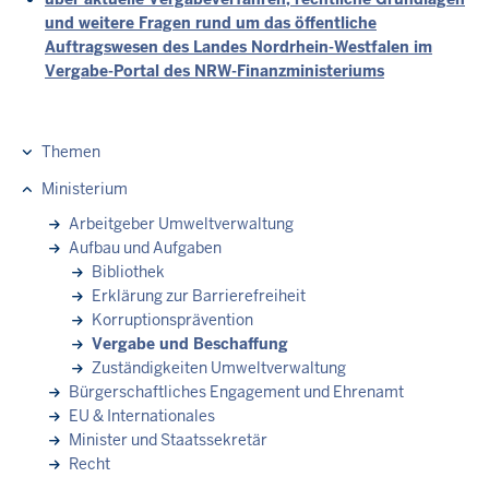
und weitere Fragen rund um das öffentliche
Auftragswesen des Landes Nordrhein-Westfalen im
Vergabe-Portal des NRW-Finanzministeriums
Themen
Hauptnavigation
Ministerium
Arbeitgeber Umweltverwaltung
Aufbau und Aufgaben
Bibliothek
Erklärung zur Barrierefreiheit
Korruptionsprävention
Vergabe und Beschaffung
Zuständigkeiten Umweltverwaltung
Bürgerschaftliches Engagement und Ehrenamt
EU & Internationales
Minister und Staatssekretär
Recht