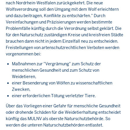
nach Nordrhein-Westfalen zurückgekehrt. Die neue
Wolfsverordnung soll den Umgang mit dem Wolf erleichtern
und dazu beitragen, Konflikte zu entschärfen." Durch
Vereinfachungen und Präzisierungen werden bestimmte
Problemfälle künftig durch die Verordnung selbst geklärt. Die
für den Naturschutz zuständigen Kreise und kreisfreien Städte
brauchen dann nicht in jedem Einzelfall neu zu entscheiden.
Freistellungen von artenschutzrechtlichen Verboten werden
vorgenommen bei:
Maßnahmen zur "Vergrämung" zum Schutz der
menschlichen Gesundheit und zum Schutz von
Weidetieren,
einer Besenderung von Wölfen zu wissenschaftlichen
Zwecken,
einer erforderlichen Tötung verletzter Tiere.
Über das Vorliegen einer Gefahr für menschliche Gesundheit
oder drohende Schäden für die Weidetierhaltung entscheidet
künftig das MULNV als oberste Naturschutzbehörde. So
werden die unteren Naturschutzbehörden entlastet.