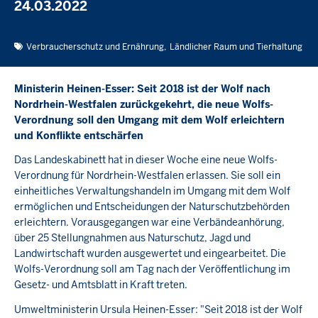
24.03.2022
Verbraucherschutz und Ernährung
Ländlicher Raum und Tierhaltung
Ministerin Heinen-Esser: Seit 2018 ist der Wolf nach
Nordrhein-Westfalen zurückgekehrt, die neue Wolfs-
Verordnung soll den Umgang mit dem Wolf erleichtern
und Konflikte entschärfen
Das Landeskabinett hat in dieser Woche eine neue Wolfs-
Verordnung für Nordrhein-Westfalen erlassen. Sie soll ein
einheitliches Verwaltungshandeln im Umgang mit dem Wolf
ermöglichen und Entscheidungen der Naturschutzbehörden
erleichtern. Vorausgegangen war eine Verbändeanhörung,
über 25 Stellungnahmen aus Naturschutz, Jagd und
Landwirtschaft wurden ausgewertet und eingearbeitet. Die
Wolfs-Verordnung soll am Tag nach der Veröffentlichung im
Gesetz- und Amtsblatt in Kraft treten.
Umweltministerin Ursula Heinen-Esser: "Seit 2018 ist der Wolf