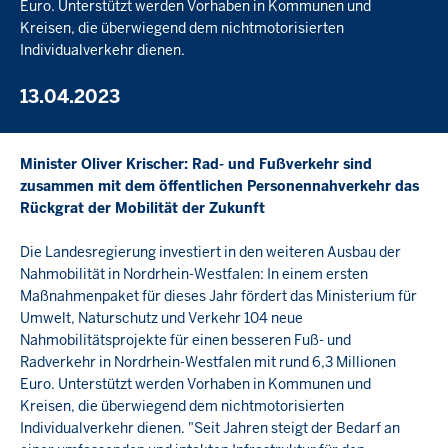
Euro. Unterstützt werden Vorhaben in Kommunen und
Kreisen, die überwiegend dem nichtmotorisierten
Individualverkehr dienen.
13.04.2023
Minister Oliver Krischer: Rad- und Fußverkehr sind
zusammen mit dem öffentlichen Personennahverkehr das
Rückgrat der Mobilität der Zukunft
Die Landesregierung investiert in den weiteren Ausbau der
Nahmobilität in Nordrhein-Westfalen: In einem ersten
Maßnahmenpaket für dieses Jahr fördert das Ministerium für
Umwelt, Naturschutz und Verkehr 104 neue
Nahmobilitätsprojekte für einen besseren Fuß- und
Radverkehr in Nordrhein-Westfalen mit rund 6,3 Millionen
Euro. Unterstützt werden Vorhaben in Kommunen und
Kreisen, die überwiegend dem nichtmotorisierten
Individualverkehr dienen. "Seit Jahren steigt der Bedarf an