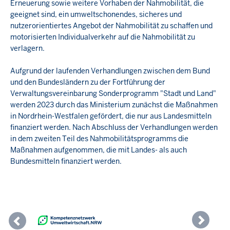
Erneuerung sowie weitere Vorhaben der Nahmobilität, die
geeignet sind, ein umweltschonendes, sicheres und
nutzerorientiertes Angebot der Nahmobilität zu schaffen und
motorisierten Individualverkehr auf die Nahmobilität zu
verlagern.
Aufgrund der laufenden Verhandlungen zwischen dem Bund
und den Bundesländern zu der Fortführung der
Verwaltungsvereinbarung Sonderprogramm "Stadt und Land"
werden 2023 durch das Ministerium zunächst die Maßnahmen
in Nordrhein-Westfalen gefördert, die nur aus Landesmitteln
finanziert werden. Nach Abschluss der Verhandlungen werden
in dem zweiten Teil des Nahmobilitätsprogramms die
Maßnahmen aufgenommen, die mit Landes- als auch
Bundesmitteln finanziert werden.
Previous
Nex