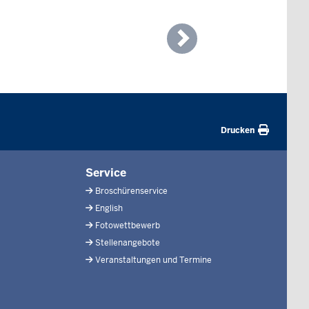
Next
Drucken
Service
Broschürenservice
English
Fotowettbewerb
Stellenangebote
Veranstaltungen und Termine