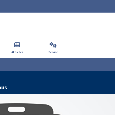
Direkt zum Inhalt
Aktuelles
Service
aus