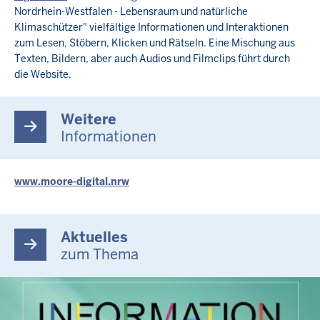
Nordrhein-Westfalen - Lebensraum und natürliche
Klimaschützer" vielfältige Informationen und Interaktionen
zum Lesen, Stöbern, Klicken und Rätseln. Eine Mischung aus
Texten, Bildern, aber auch Audios und Filmclips führt durch
die Website.
Weitere
Informationen
www.moore-digital.nrw
Aktuelles
zum Thema