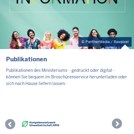
PantherMedia / Rawpixel
Publikationen
Publikationen des Ministeriums - gedruckt oder digital -
können Sie bequem im Broschürenservice herunterladen oder
sich nach Hause liefern lassen.
Previous
Nex