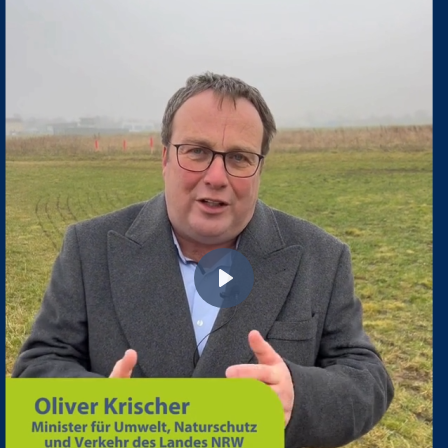
Wiedergabe