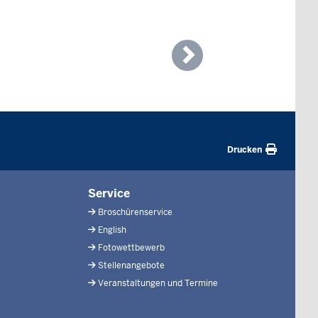
Next
Drucken
Service
Broschürenservice
English
Fotowettbewerb
Stellenangebote
Veranstaltungen und Termine