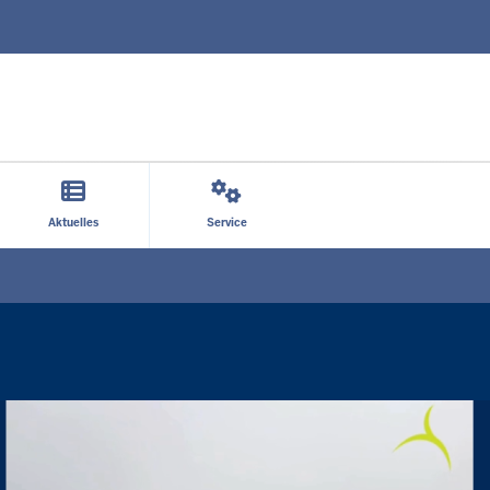
Direkt zum Inhalt
Aktuelles
Service