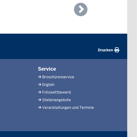
Next
Drucken
Service
Broschürenservice
English
Fotowettbewerb
Stellenangebote
Veranstaltungen und Termine