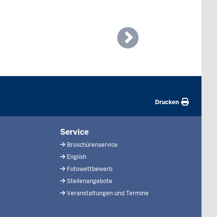
Next
Drucken
Service
Broschürenservice
English
Fotowettbewerb
Stellenangebote
Veranstaltungen und Termine