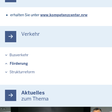
erhalten Sie unter
www.kompetenzcenter.nrw
Verkehr
Busverkehr
Förderung
Strukturreform
Aktuelles
zum Thema