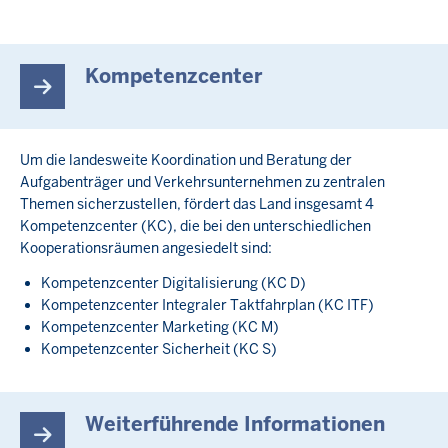
Kompetenzcenter
Um die landesweite Koordination und Beratung der
Aufgabenträger und Verkehrsunternehmen zu zentralen
Themen sicherzustellen, fördert das Land insgesamt 4
Kompetenzcenter (KC), die bei den unterschiedlichen
Kooperationsräumen angesiedelt sind:
Kompetenzcenter Digitalisierung (KC D)
Kompetenzcenter Integraler Taktfahrplan (KC ITF)
Kompetenzcenter Marketing (KC M)
Kompetenzcenter Sicherheit (KC S)
Weiterführende Informationen