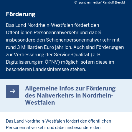
©
panthermedia/ Randolf Berold
Förderung
Das Land Nordrhein-Westfalen fördert den
Öffentlichen Personennahverkehr und dabei
insbesondere den Schienenpersonennahverkehr mit
rund 3 Milliarden Euro jährlich. Auch sind Förderungen
zur Verbesserung der Service-Qualität (z. B.
Digitalisierung im ÖPNV) möglich, sofern diese im
besonderen Landesinteresse stehen.
Allgemeine Infos zur Förderung
des Nahverkehrs in Nordrhein-
Westfalen
Das Land Nordrhein-Westfalen fördert den öffentlichen
Personennahverkehr und dabei insbesondere den