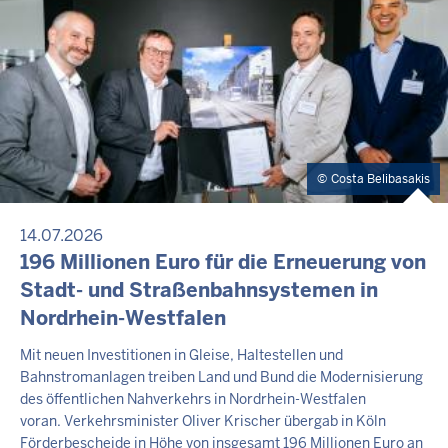
Costa Belibasakis
14.07.2026
196 Millionen Euro für die Erneuerung von
Stadt- und Straßenbahnsystemen in
Nordrhein-Westfalen
Mit neuen Investitionen in Gleise, Haltestellen und
Bahnstromanlagen treiben Land und Bund die Modernisierung
des öffentlichen Nahverkehrs in Nordrhein-Westfalen
voran. Verkehrsminister Oliver Krischer übergab in Köln
Förderbescheide in Höhe von insgesamt 196 Millionen Euro an