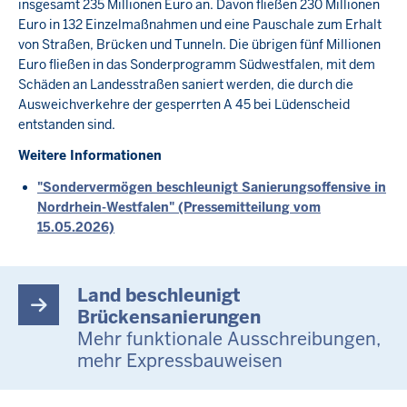
insgesamt 235 Millionen Euro an. Davon fließen 230 Millionen
Euro in 132 Einzelmaßnahmen und eine Pauschale zum Erhalt
von Straßen, Brücken und Tunneln. Die übrigen fünf Millionen
Euro fließen in das Sonderprogramm Südwestfalen, mit dem
Schäden an Landesstraßen saniert werden, die durch die
Ausweichverkehre der gesperrten A 45 bei Lüdenscheid
entstanden sind.
Weitere Informationen
"Sondervermögen beschleunigt Sanierungsoffensive in
Nordrhein-Westfalen" (Pressemitteilung vom
15.05.2026)
Land beschleunigt
Brückensanierungen
Mehr funktionale Ausschreibungen,
mehr Expressbauweisen