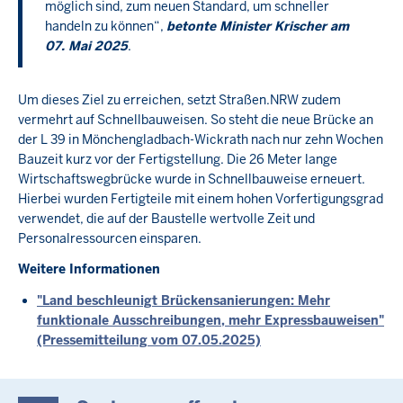
möglich sind, zum neuen Standard, um schneller
handeln zu können“,
betonte Minister Krischer am
07. Mai 2025
.
Um dieses Ziel zu erreichen, setzt Straßen.NRW zudem
vermehrt auf Schnellbauweisen. So steht die neue Brücke an
der L 39 in Mönchengladbach-Wickrath nach nur zehn Wochen
Bauzeit kurz vor der Fertigstellung. Die 26 Meter lange
Wirtschaftswegbrücke wurde in Schnellbauweise erneuert.
Hierbei wurden Fertigteile mit einem hohen Vorfertigungsgrad
verwendet, die auf der Baustelle wertvolle Zeit und
Personalressourcen einsparen.
Weitere Informationen
"Land beschleunigt Brückensanierungen: Mehr
funktionale Ausschreibungen, mehr Expressbauweisen"
(Pressemitteilung vom 07.05.2025)