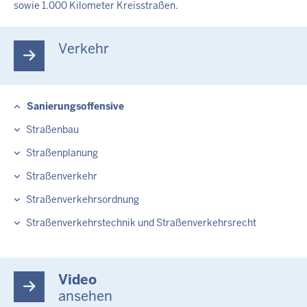
sowie 1.000 Kilometer Kreisstraßen.
Verkehr
Sanierungsoffensive
Straßenbau
Straßenplanung
Straßenverkehr
Straßenverkehrsordnung
Straßenverkehrstechnik und Straßenverkehrsrecht
Video
ansehen