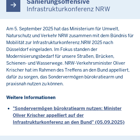
Sanierungsoffensive
Infrastrukturkonferenz NRW
Am 5. September 2025 hat das Ministerium für Umwelt,
Naturschutz und Verkehr NRW zusammen mit dem Bündnis für
Mobilität zur Infrastrukturkonferenz.NRW 2025 nach
Düsseldorf eingeladen. Im Fokus standen der
Modernisierungsbedarf für unsere Straßen, Brücken,
Schienen- und Wasserwege. NRW-Verkehrsminister Oliver
Krischer hat im Rahmen des Treffens an den Bund appelliert,
dafür zu sorgen, das Sondervermögen bürokratiearm und
praxisnah nutzen zu können.
Weitere Informationen
"Sondervermögen bürokratiearm nutzen: Minister
Oliver Krischer appelliert auf der
Infrastrukturkonferenz an den Bund" (05.09.2025)