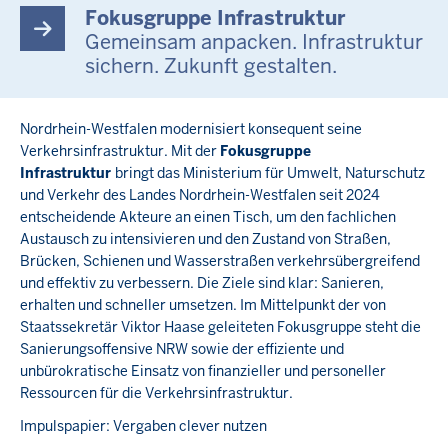
Fokusgruppe Infrastruktur
Gemeinsam anpacken. Infrastruktur
sichern. Zukunft gestalten.
Nordrhein-Westfalen modernisiert konsequent seine
Verkehrsinfrastruktur. Mit der
Fokusgruppe
Infrastruktur
bringt das Ministerium für Umwelt, Naturschutz
und Verkehr des Landes Nordrhein-Westfalen seit 2024
entscheidende Akteure an einen Tisch, um den fachlichen
Austausch zu intensivieren und den Zustand von Straßen,
Brücken, Schienen und Wasserstraßen verkehrsübergreifend
und effektiv zu verbessern. Die Ziele sind klar: Sanieren,
erhalten und schneller umsetzen. Im Mittelpunkt der von
Staatssekretär Viktor Haase geleiteten Fokusgruppe steht die
Sanierungsoffensive NRW sowie der effiziente und
unbürokratische Einsatz von finanzieller und personeller
Ressourcen für die Verkehrsinfrastruktur.
Impulspapier: Vergaben clever nutzen