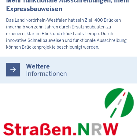
Mehr funktionale Ausschreibungen, mehr
Expressbauweisen
Das Land Nordrhein-Westfalen hat sein Ziel, 400 Brücken
innerhalb von zehn Jahren durch Ersatzneubauten zu
erneuern, klar im Blick und drückt aufs Tempo: Durch
innovative Schnellbauweisen und funktionale Ausschreibung
können Brückenprojekte beschleunigt werden.
Weitere
Informationen