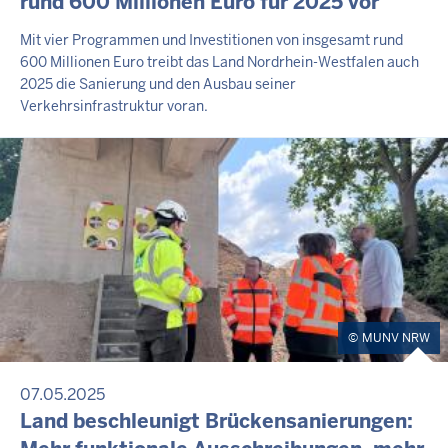
rund 600 Millionen Euro für 2025 vor
Mit vier Programmen und Investitionen von insgesamt rund
600 Millionen Euro treibt das Land Nordrhein-Westfalen auch
2025 die Sanierung und den Ausbau seiner
Verkehrsinfrastruktur voran.
MUNV NRW
07.05.2025
Land beschleunigt Brückensanierungen: