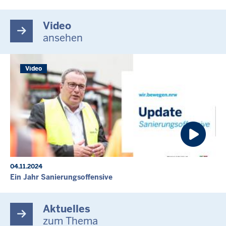
Video
ansehen
Video
04.11.2024
Ein Jahr Sanierungsoffensive
Aktuelles
zum Thema