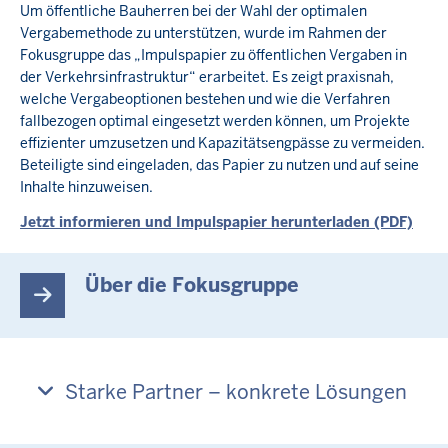
Um öffentliche Bauherren bei der Wahl der optimalen
Vergabemethode zu unterstützen, wurde im Rahmen der
Fokusgruppe das „Impulspapier zu öffentlichen Vergaben in
der Verkehrsinfrastruktur“ erarbeitet. Es zeigt praxisnah,
welche Vergabeoptionen bestehen und wie die Verfahren
fallbezogen optimal eingesetzt werden können, um Projekte
effizienter umzusetzen und Kapazitätsengpässe zu vermeiden.
Beteiligte sind eingeladen, das Papier zu nutzen und auf seine
Inhalte hinzuweisen.
Jetzt informieren und Impulspapier herunterladen (PDF)
Über die Fokusgruppe
Starke Partner – konkrete Lösungen