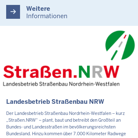
Weitere
Informationen
EXTERNER
Landesbetrieb Straßenbau NRW
TEASER
Der Landesbetrieb Straßenbau Nordrhein-Westfalen – kurz
„Straßen.NRW“ – plant, baut und betreibt den Großteil an
Bundes- und Landesstraßen im bevölkerungsreichsten
Bundesland. Hinzu kommen über 7.000 Kilometer Radwege