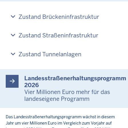
Zustand Brückeninfrastruktur
Zustand Straßeninfrastruktur
Zustand Tunnelanlagen
Landesstraßenerhaltungsprogramm
2026
Vier Millionen Euro mehr für das
landeseigene Programm
Das Landesstraßenerhaltungsprogramm wächst in diesem
Jahr um vier Millionen Euro im Vergleich zum Vorjahr auf