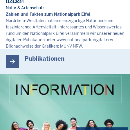
11.01.2024
Natur & Artenschutz
Zahlen und Fakten zum Nationalpark Eifel
Nordrhein-Westfalen hat eine einzigartige Natur und eine
faszinierende Artenvielfalt: Interessantes und Wissenswertes
rund um den Nationalpark Eifel versammeln wir unserer neuen
digitalen Publikation unter www.nationalpark-digital.nrw.
Bildnachweise der Grafiken: MUNV NRW.
Publikationen