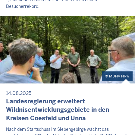
Besucherrekord.
MUNV NRW
14.08.2025
Landesregierung erweitert
Wildnisentwicklungsgebiete in den
Kreisen Coesfeld und Unna
Nach dem Startschuss im Siebengebirge wächst das