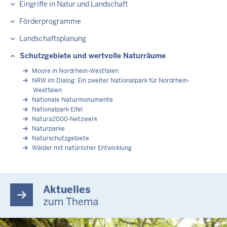
Eingriffe in Natur und Landschaft
Förderprogramme
Landschaftsplanung
Schutzgebiete und wertvolle Naturräume
Moore in Nordrhein-Westfalen
NRW im Dialog: Ein zweiter Nationalpark für Nordrhein-
Westfalen
Nationale Naturmonumente
Nationalpark Eifel
Natura2000-Netzwerk
Naturparke
Naturschutzgebiete
Wälder mit natürlicher Entwicklung
Aktuelles
zum Thema