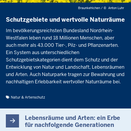
Braunkehlchen /
©
Anton Luhr
Schutzgebiete und wertvolle Naturräume
Im bevölkerungsreichsten Bundesland Nordrhein-
Westfalen leben rund 18 Millionen Menschen, aber
auch mehr als 43.000 Tier-, Pilz- und Pflanzenarten.
Ein System aus unterschiedlichen
Schutzgebietskategorien dient dem Schutz und der
Entwicklung von Natur und Landschaft, Lebensräumen
und Arten. Auch Naturparke tragen zur Bewahrung und
nachhaltigen Erlebbarkeit wertvoller Naturräume bei.
Natur & Artenschutz
Lebensräume und Arten: ein Erbe
für nachfolgende Generationen