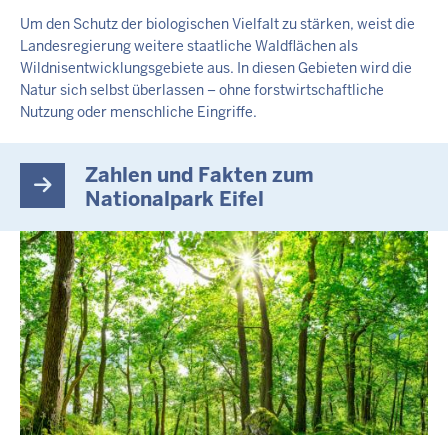
Um den Schutz der biologischen Vielfalt zu stärken, weist die
Landesregierung weitere staatliche Waldflächen als
Wildnisentwicklungsgebiete aus. In diesen Gebieten wird die
Natur sich selbst überlassen – ohne forstwirtschaftliche
Nutzung oder menschliche Eingriffe.
Zahlen und Fakten zum
Nationalpark Eifel