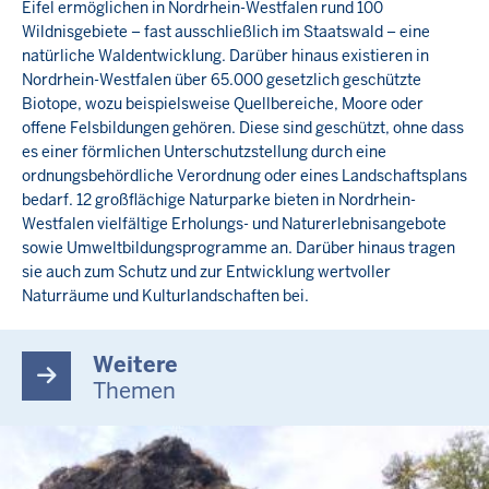
Eifel ermöglichen in Nordrhein-Westfalen rund 100
Wildnisgebiete – fast ausschließlich im Staatswald – eine
natürliche Waldentwicklung. Darüber hinaus existieren in
Nordrhein-Westfalen über 65.000 gesetzlich geschützte
Biotope, wozu beispielsweise Quellbereiche, Moore oder
offene Felsbildungen gehören. Diese sind geschützt, ohne dass
es einer förmlichen Unterschutzstellung durch eine
ordnungsbehördliche Verordnung oder eines Landschaftsplans
bedarf. 12 großflächige Naturparke bieten in Nordrhein-
Westfalen vielfältige Erholungs- und Naturerlebnisangebote
sowie Umweltbildungsprogramme an. Darüber hinaus tragen
sie auch zum Schutz und zur Entwicklung wertvoller
Naturräume und Kulturlandschaften bei.
Weitere
Themen