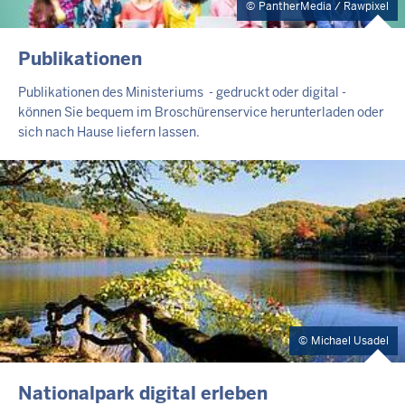
PantherMedia / Rawpixel
Publikationen
Publikationen des Ministeriums - gedruckt oder digital -
können Sie bequem im Broschürenservice herunterladen oder
sich nach Hause liefern lassen.
Michael Usadel
Nationalpark digital erleben