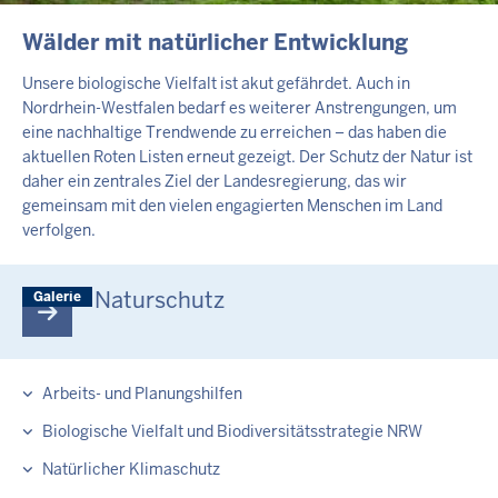
INHALTSSEITE
Wälder mit natürlicher Entwicklung
Unsere biologische Vielfalt ist akut gefährdet. Auch in
Nordrhein-Westfalen bedarf es weiterer Anstrengungen, um
eine nachhaltige Trendwende zu erreichen – das haben die
aktuellen Roten Listen erneut gezeigt. Der Schutz der Natur ist
daher ein zentrales Ziel der Landesregierung, das wir
gemeinsam mit den vielen engagierten Menschen im Land
verfolgen.
Naturschutz
Galerie
Arbeits- und Planungshilfen
Biologische Vielfalt und Biodiversitätsstrategie NRW
Natürlicher Klimaschutz