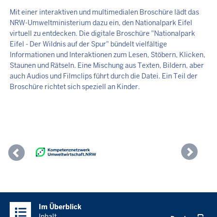
Mit einer interaktiven und multimedialen Broschüre lädt das
NRW-Umweltministerium dazu ein, den Nationalpark Eifel
virtuell zu entdecken. Die digitale Broschüre "Nationalpark
Eifel - Der Wildnis auf der Spur" bündelt vielfältige
Informationen und Interaktionen zum Lesen, Stöbern, Klicken,
Staunen und Rätseln. Eine Mischung aus Texten, Bildern, aber
auch Audios und Filmclips führt durch die Datei. Ein Teil der
Broschüre richtet sich speziell an Kinder.
Previous
Nex
Überblick:
Im Überblick
Inhalte
Inhalt