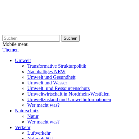
Suchen
Mobile menu
Themen
Umwelt
Transformative Strukturpolitik
Nachhaltiges NRW
Umwelt und Gesundheit
Umwelt und Wasser
Umwelt- und Ressourcenschutz
Umweltwirtschaft in Nordrhein-Westfalen
Umweltzustand und Umweltinformationen
Wer macht was?
Naturschutz
Natur
Wer macht was?
Verkehr
Luftverkehr
Nahmobilität