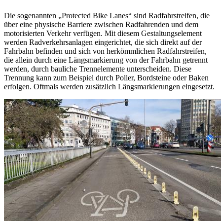
Die sogenannten „Protected Bike Lanes“ sind Radfahrstreifen, die
über eine physische Barriere zwischen Radfahrenden und dem
motorisierten Verkehr verfügen. Mit diesem Gestaltungselement
werden Radverkehrsanlagen eingerichtet, die sich direkt auf der
Fahrbahn befinden und sich von herkömmlichen Radfahrstreifen,
die allein durch eine Längsmarkierung von der Fahrbahn getrennt
werden, durch bauliche Trennelemente unterscheiden. Diese
Trennung kann zum Beispiel durch Poller, Bordsteine oder Baken
erfolgen. Oftmals werden zusätzlich Längsmarkierungen eingesetzt.