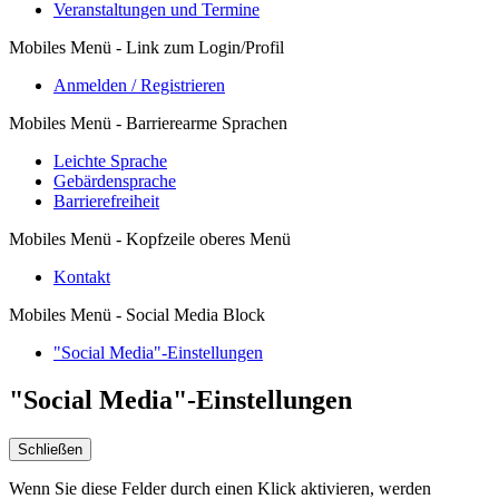
Veranstaltungen und Termine
Mobiles Menü - Link zum Login/Profil
Anmelden / Registrieren
Mobiles Menü - Barrierearme Sprachen
Leichte Sprache
Gebärdensprache
Barrierefreiheit
Mobiles Menü - Kopfzeile oberes Menü
Kontakt
Mobiles Menü - Social Media Block
"Social Media"-Einstellungen
"Social Media"-Einstellungen
Schließen
Wenn Sie diese Felder durch einen Klick aktivieren, werden