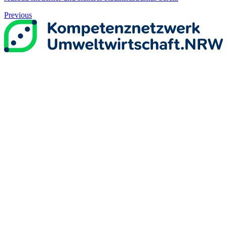
Previous