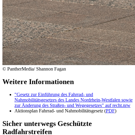
©
PantherMedia/ Shannon Fagan
Weitere Informationen
"Gesetz zur Einführung des Fahrrad- und
Nahmobilitätsgesetzes des Landes Nordrhein-Westfalen sowie
zur Änderung des Straßen- und Wegegesetzes" auf recht.nrw
Aktionsplan Fahrrad- und Nahmobilitätsgesetz (
PDF
)
Sicher unterwegs
Geschützte
Radfahrstreifen