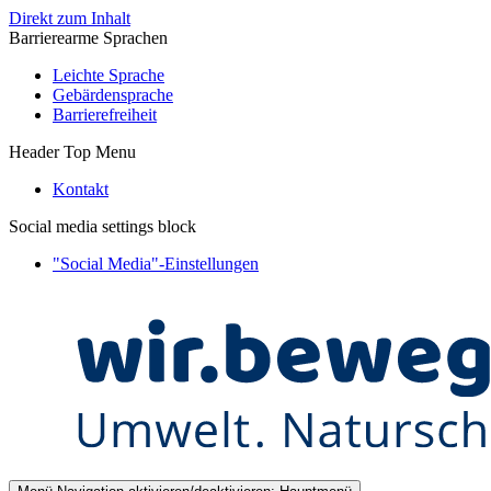
Direkt zum Inhalt
Barrierearme Sprachen
Leichte Sprache
Gebärdensprache
Barrierefreiheit
Header Top Menu
Kontakt
Social media settings block
"Social Media"-Einstellungen