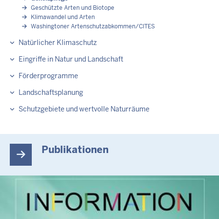
Geschützte Arten und Biotope
Klimawandel und Arten
Washingtoner Artenschutzabkommen/CITES
Natürlicher Klimaschutz
Eingriffe in Natur und Landschaft
Förderprogramme
Landschaftsplanung
Schutzgebiete und wertvolle Naturräume
Publikationen