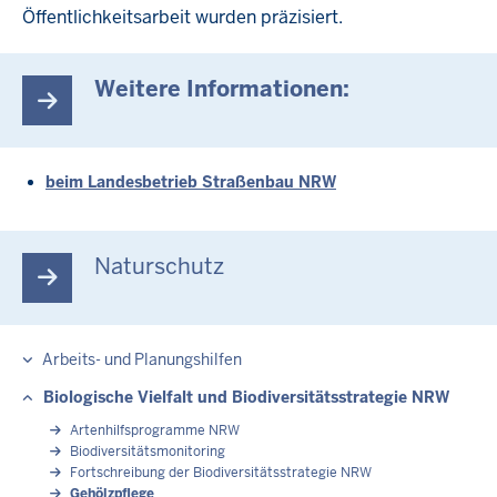
Öffentlichkeitsarbeit wurden präzisiert.
Weitere Informationen:
beim Landesbetrieb Straßenbau NRW
Naturschutz
Arbeits- und Planungshilfen
Biologische Vielfalt und Biodiversitätsstrategie NRW
Artenhilfsprogramme NRW
Biodiversitätsmonitoring
Fortschreibung der Biodiversitätsstrategie NRW
Gehölzpflege