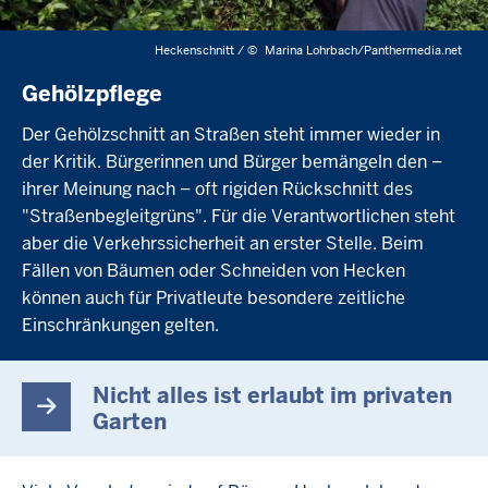
Heckenschnitt /
©
Marina Lohrbach/Panthermedia.net
Gehölzpflege
Der Gehölzschnitt an Straßen steht immer wieder in
der Kritik. Bürgerinnen und Bürger bemängeln den –
ihrer Meinung nach – oft rigiden Rückschnitt des
"Straßenbegleitgrüns". Für die Verantwortlichen steht
aber die Verkehrssicherheit an erster Stelle. Beim
Fällen von Bäumen oder Schneiden von Hecken
können auch für Privatleute besondere zeitliche
Einschränkungen gelten.
Nicht alles ist erlaubt im privaten
Garten