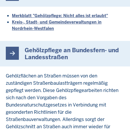
Merkblatt "Gehölzpflege: Nicht alles ist erlaubt"
Kreis-, Stadt- und Gemeindeverwaltungen in
Nordrhein-Westfalen
Gehölzpflege an Bundesfern- und
Landesstraßen
Gehölzflächen an Straßen müssen von den
zuständigen Straßenbaulastträgern regelmäßig
gepflegt werden. Diese Gehölzpflegearbeiten richten
sich nach den Vorgaben des
Bundesnaturschutzgesetzes in Verbindung mit
gesonderten Richtlinien für die
Straßenbauverwaltungen. Allerdings sorgt der
Gehölzschnitt an Straßen auch immer wieder für