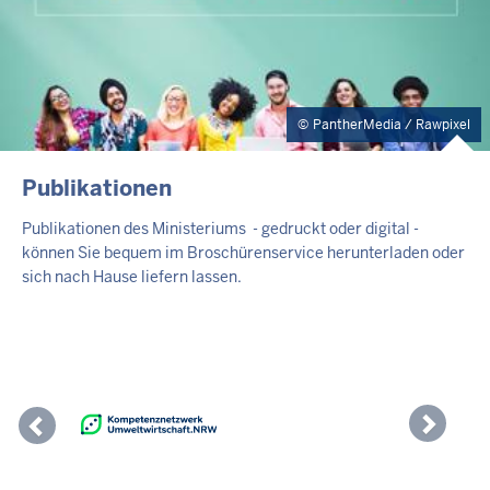
PantherMedia / Rawpixel
Publikationen
Publikationen des Ministeriums - gedruckt oder digital -
können Sie bequem im Broschürenservice herunterladen oder
sich nach Hause liefern lassen.
Previous
Nex