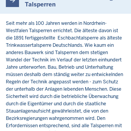
Talsperren
Seit mehr als 100 Jahren werden in Nordrhein-
Westfalen Talsperren errichtet. Die älteste davon ist
die 1891 fertiggestellte Eschbachtalsperre als älteste
Trinkwassertalsperre Deutschlands. Wie kaum ein
anderes Bauwerk sind Talsperren dem stetigen
Wandel der Technik im Verlauf der letzten einhundert
Jahre unterworfen. Bau, Betrieb und Unterhaltung
müssen deshalb dem ständig weiter zu entwickelnden
Regeln der Technik angepasst werden - zum Schutz
der unterhalb der Anlagen lebenden Menschen. Diese
Sicherheit wird durch die betriebliche Überwachung
durch die Eigentümer und durch die staatliche
Stauanlagenaufsicht gewährleistet, die von den
Bezirksregierungen wahrgenommen wird. Den
Erfordernissen entsprechend, sind alle Talsperren mit