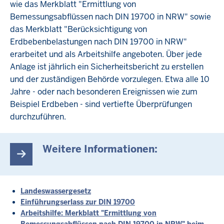
wie das Merkblatt "Ermittlung von
Bemessungsabflüssen nach DIN 19700 in NRW" sowie
das Merkblatt "Berücksichtigung von
Erdbebenbelastungen nach DIN 19700 in NRW"
erarbeitet und als Arbeitshilfe angeboten. Über jede
Anlage ist jährlich ein Sicherheitsbericht zu erstellen
und der zuständigen Behörde vorzulegen. Etwa alle 10
Jahre - oder nach besonderen Ereignissen wie zum
Beispiel Erdbeben - sind vertiefte Überprüfungen
durchzuführen.
Weitere Informationen:
Landeswassergesetz
Einführungserlass zur DIN 19700
Arbeitshilfe: Merkblatt "Ermittlung von
Bemessungsabflüssen nach DIN 19700 in NRW" beim