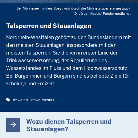
Der Möhnesee im Kreis Soest wird durch die Möhnetalsperre angestaut /
©
Jürgen Haack/ Panthermedia.net
Talsperren und Stauanlagen
Nordrhein-Westfalen gehört zu den Bundesländern mit
den meisten Stauanlagen, insbesondere mit den
meisten Talsperren. Sie dienen in erster Linie der
Trinkwasserversorgung, der Regulierung des
Wasserstandes im Fluss und dem Hochwasserschutz.
Bei Bürgerinnen und Bürgern sind es beliebte Ziele für
Erholung und Freizeit.
Umwelt & Umweltschutz
Wozu dienen Talsperren und
Stauanlagen?