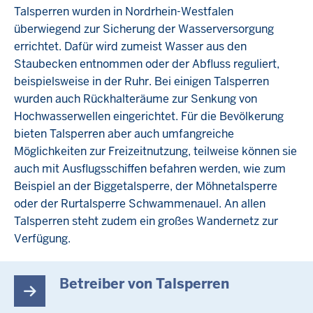
Talsperren wurden in Nordrhein-Westfalen
überwiegend zur Sicherung der Wasserversorgung
errichtet. Dafür wird zumeist Wasser aus den
Staubecken entnommen oder der Abfluss reguliert,
beispielsweise in der Ruhr. Bei einigen Talsperren
wurden auch Rückhalteräume zur Senkung von
Hochwasserwellen eingerichtet. Für die Bevölkerung
bieten Talsperren aber auch umfangreiche
Möglichkeiten zur Freizeitnutzung, teilweise können sie
auch mit Ausflugsschiffen befahren werden, wie zum
Beispiel an der Biggetalsperre, der Möhnetalsperre
oder der Rurtalsperre Schwammenauel. An allen
Talsperren steht zudem ein großes Wandernetz zur
Verfügung.
Betreiber von Talsperren