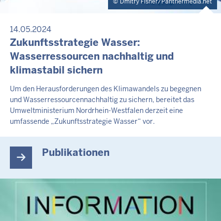
Dmitry Fisher/Panthermedia.net
14.05.2024
Zukunftsstrategie Wasser:
Wasserressourcen nachhaltig und
klimastabil sichern
Um den Herausforderungen des Klimawandels zu begegnen
und Wasserressourcennachhaltig zu sichern, bereitet das
Umweltministerium Nordrhein-Westfalen derzeit eine
umfassende „Zukunftsstrategie Wasser“ vor.
Publikationen