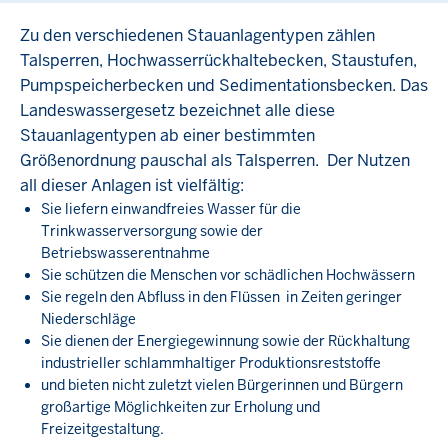
Zu den verschiedenen Stauanlagentypen zählen
Talsperren, Hochwasserrückhaltebecken, Staustufen,
Pumpspeicherbecken und Sedimentationsbecken. Das
Landeswassergesetz bezeichnet alle diese
Stauanlagentypen ab einer bestimmten
Größenordnung pauschal als Talsperren. Der Nutzen
all dieser Anlagen ist vielfältig:
Sie liefern einwandfreies Wasser für die
Trinkwasserversorgung sowie der
Betriebswasserentnahme
Sie schützen die Menschen vor schädlichen Hochwässern
Sie regeln den Abfluss in den Flüssen in Zeiten geringer
Niederschläge
Sie dienen der Energiegewinnung sowie der Rückhaltung
industrieller schlammhaltiger Produktionsreststoffe
und bieten nicht zuletzt vielen Bürgerinnen und Bürgern
großartige Möglichkeiten zur Erholung und
Freizeitgestaltung.