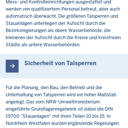
Mess- und Kontrolleinrichtungen ausgestattet und
werden von qualifiziertem Personal betreut, aber auch
automatisch überwacht. Die größeren Talsperren und
Stauanlagen unterliegen der Aufsicht durch die
Bezirksregierungen als obere Wasserbehörde, die
kleineren der Aufsicht durch die Kreise und kreisfreien
Städte als untere Wasserbehörden.
Sicherheit von Talsperren
Für die Planung, den Bau, den Betrieb und die
Unterhaltung von Talsperren wird ein hoher Maßstab
angelegt. Das vom NRW-Umweltministerium
eingeführte Grundlagenregelwerk ist dabei die DIN
19700 "Stauanlagen" mit ihren Teilen 10 bis 15. In
Nordrhein-Westfalen wurden ergänzende Regelungen