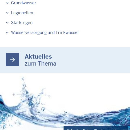
Grundwasser
Legionellen
Starkregen
Wasserversorgung und Trinkwasser
Aktuelles
zum Thema