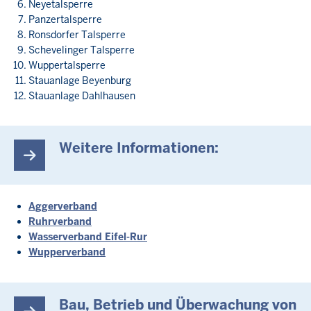
Neyetalsperre
Panzertalsperre
Ronsdorfer Talsperre
Schevelinger Talsperre
Wuppertalsperre
Stauanlage Beyenburg
Stauanlage Dahlhausen
Weitere Informationen:
Aggerverband
Ruhrverband
Wasserverband Eifel-Rur
Wupperverband
Bau, Betrieb und Überwachung von