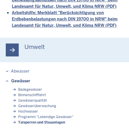
Landesamt für Natur, Umwelt, und Klima NRW (PDF)
Arbeitshilfe: Merkblatt "Berücksichtigung von
Erdbebenbelastungen nach DIN 19700 in NRW" beim
Landesamt für Natur, Umwelt, und Klima NRW (PDF)
Umwelt
Abwasser
Gewässer
Badegewässer
Binnenschifffahrt
Gewässerqualität
Gewässerüberwachung
Hochwasser
Programm "Lebendige Gewässer"
Talsperren und Stauanlagen