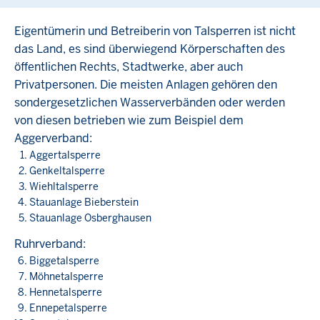
Eigentümerin und Betreiberin von Talsperren ist nicht
das Land, es sind über­wiegend Körperschaften des
öffentlichen Rechts, Stadtwerke, aber auch
Privatpersonen. Die meisten Anlagen gehören den
sondergesetzlichen Wasserverbänden oder werden
von diesen betrieben wie zum Beispiel dem
Aggerverband:
Aggertalsperre
Genkeltalsperre
Wiehltalsperre
Stauanlage Bieberstein
Stauanlage Osberghausen
Ruhrverband:
Biggetalsperre
Möhnetalsperre
Hennetalsperre
Ennepetalsperre