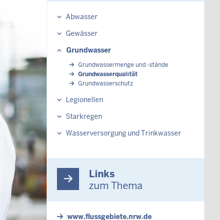
Abwasser
Gewässer
Grundwasser
Grundwassermenge und -stände
Grundwasserqualität
Grundwasserschutz
Legionellen
Starkregen
Wasserversorgung und Trinkwasser
Links
zum Thema
www.flussgebiete.nrw.de